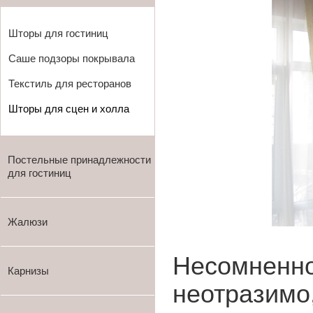
Шторы для гостиниц
Саше подзоры покрывала
Текстиль для ресторанов
Шторы для сцен и холла
Постельные принадлежности
для гостиниц
Жалюзи
Несомненно
Карнизы
неотразимо,