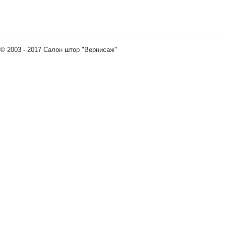
© 2003 - 2017 Салон штор "Вернисаж"