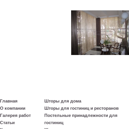
Главная
Шторы для дома
О компании
Шторы для гостиниц и ресторанов
Галерея работ
Постельные принадлежности для
Статьи
гостиниц