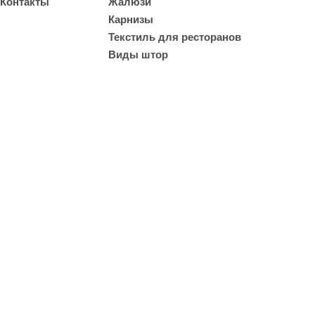
Контакты
Жалюзи
Карнизы
Текстиль для ресторанов
Виды штор