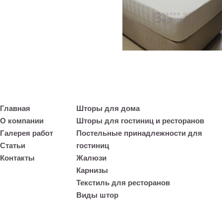
Главная
Шторы для дома
О компании
Шторы для гостиниц и ресторанов
Галерея работ
Постельные принадлежности для
Статьи
гостиниц
Контакты
Жалюзи
Карнизы
Текстиль для ресторанов
Виды штор