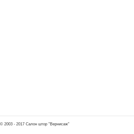
© 2003 - 2017 Салон штор "Вернисаж"