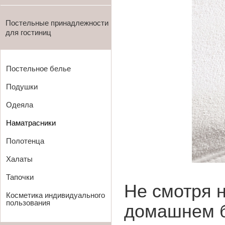
Постельные принадлежности
для гостиниц
Постельное белье
Подушки
Одеяла
Наматрасники
Полотенца
Халаты
Тапочки
Не смотря н
Косметика индивидуального
пользования
домашнем б