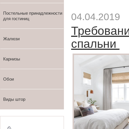
Постельные принадлежности
04.04.2019
для гостиниц
Требовани
Жалюзи
спальни
Карнизы
Обои
Виды штор