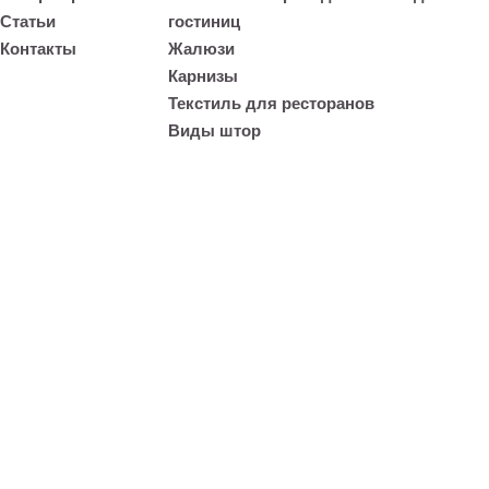
Статьи
гостиниц
Контакты
Жалюзи
Карнизы
Текстиль для ресторанов
Виды штор