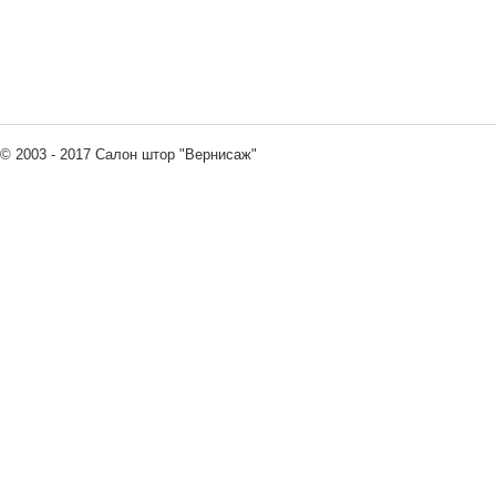
© 2003 - 2017 Салон штор "Вернисаж"