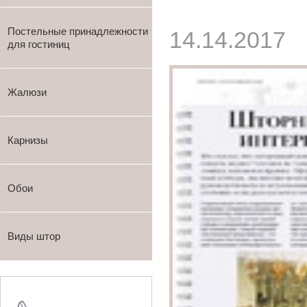
Постельные принадлежности
14.14.2017
для гостиниц
Жалюзи
Карнизы
Обои
Виды штор