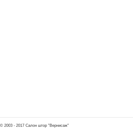
© 2003 - 2017 Салон штор "Вернисаж"