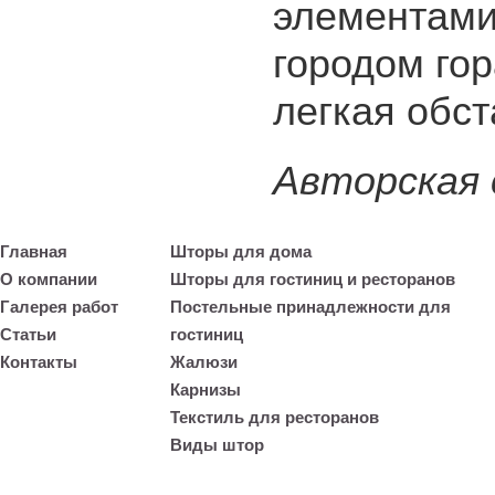
элементами
городом гор
легкая обст
Авторская
Главная
Шторы для дома
О компании
Шторы для гостиниц и ресторанов
Галерея работ
Постельные принадлежности для
Статьи
гостиниц
Контакты
Жалюзи
Карнизы
Текстиль для ресторанов
Виды штор