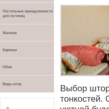
Постельные принадлежности
для гостиниц
Жалюзи
Карнизы
Обои
Виды штор
Выбор штор
тонкостей. 