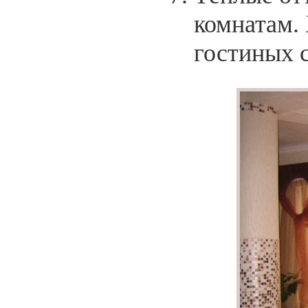
комнатам.
гостиных 